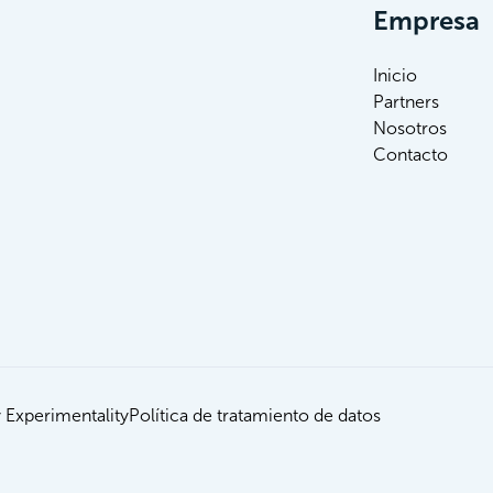
Empresa
Inicio
Partners
Nosotros
Contacto
 Experimentality
Política de tratamiento de datos