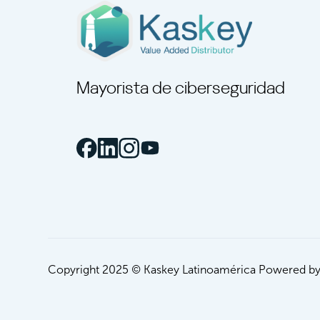
Mayorista de ciberseguridad
Copyright 2025 © Kaskey Latinoamérica Powered by