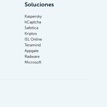
Soluciones
Kaspersky
hCaptcha
Safetica
Kriptos
ISL Online
Teramind
Appgate
Radware
Microsoft