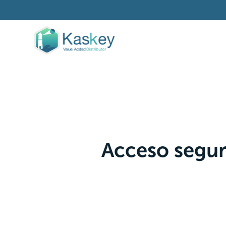
Acceso segur