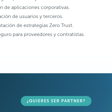
n de aplicaciones corporativas.
ión de usuarios y terceros.
ación de estrategias Zero Trust.
guro para proveedores y contratistas.
¿QUIERES SER PARTNER?