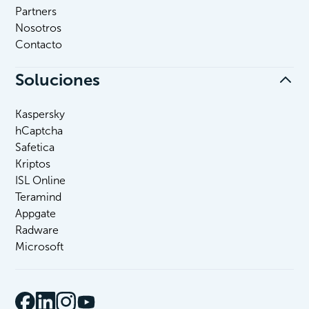
Partners
Nosotros
Contacto
Soluciones
Kaspersky
hCaptcha
Safetica
Kriptos
ISL Online
Teramind
Appgate
Radware
Microsoft