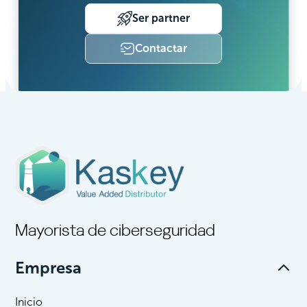
Ser partner
Contactar
Mayorista de ciberseguridad
Empresa
Inicio