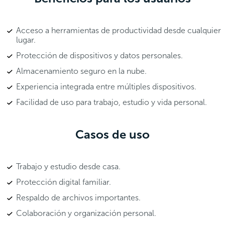
Acceso a herramientas de productividad desde cualquier
lugar.
Protección de dispositivos y datos personales.
Almacenamiento seguro en la nube.
Experiencia integrada entre múltiples dispositivos.
Facilidad de uso para trabajo, estudio y vida personal.
Casos de uso
Trabajo y estudio desde casa.
Protección digital familiar.
Respaldo de archivos importantes.
Colaboración y organización personal.