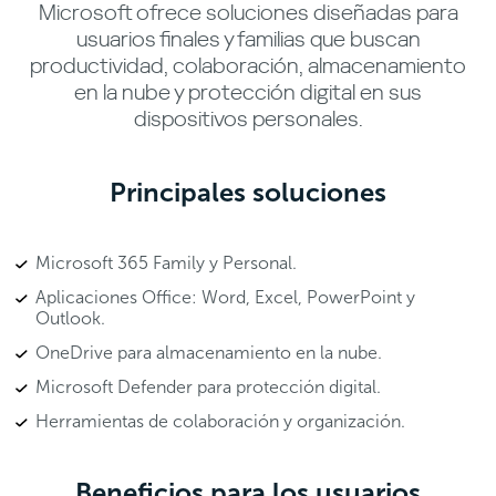
Microsoft ofrece soluciones diseñadas para
usuarios finales y familias que buscan
productividad, colaboración, almacenamiento
en la nube y protección digital en sus
dispositivos personales.
Principales soluciones
Microsoft 365 Family y Personal.
Aplicaciones Office: Word, Excel, PowerPoint y
Outlook.
OneDrive para almacenamiento en la nube.
Microsoft Defender para protección digital.
Herramientas de colaboración y organización.
Beneficios para los usuarios