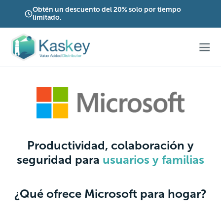
Obtén un descuento del 20% solo por tiempo
limitado.
Productividad, colaboración y
seguridad para
usuarios y familias
¿Qué ofrece Microsoft para hogar?