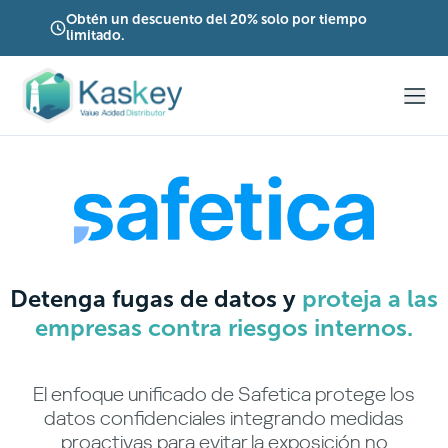
Obtén un descuento del 20% solo por tiempo
limitado.
Detenga fugas de datos y
proteja a las
empresas contra riesgos internos.
El enfoque unificado de Safetica protege los
datos confidenciales integrando medidas
proactivas para evitar la exposición no