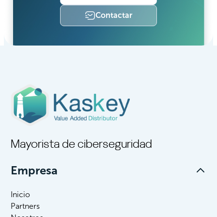
Contactar
Mayorista de ciberseguridad
Empresa
Inicio
Partners