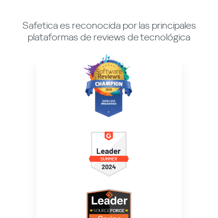
Safetica es reconocida por las principales
plataformas de reviews de tecnológica