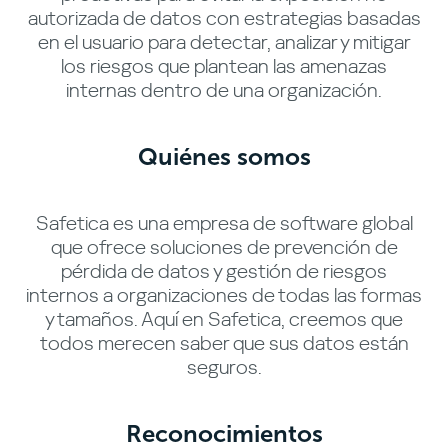
autorizada de datos con estrategias basadas
en el usuario para detectar, analizar y mitigar
los riesgos que plantean las amenazas
internas dentro de una organización.
Quiénes somos
Safetica es una empresa de software global
que ofrece soluciones de prevención de
pérdida de datos y gestión de riesgos
internos a organizaciones de todas las formas
y tamaños. Aquí en Safetica, creemos que
todos merecen saber que sus datos están
seguros.
Reconocimientos